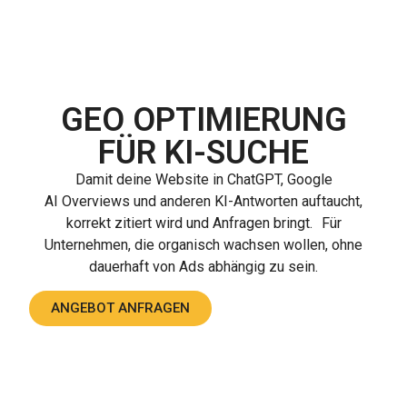
GEO OPTIMIERUNG
FÜR KI-SUCHE
Damit deine Website in ChatGPT, Google
AI Overviews und anderen KI-Antworten auftaucht,
korrekt zitiert wird und Anfragen bringt. Für
Unternehmen, die organisch wachsen wollen, ohne
dauerhaft von Ads abhängig zu sein.
ANGEBOT ANFRAGEN